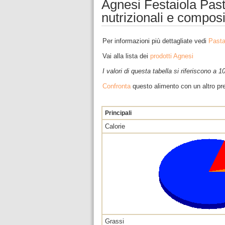
Agnesi Festaiola Past
nutrizionali e compos
Per informazioni più dettagliate vedi
Pasta
Vai alla lista dei
prodotti Agnesi
I valori di questa tabella si riferiscono a 
Confronta
questo alimento con un altro pre
Principali
Calorie
Grassi