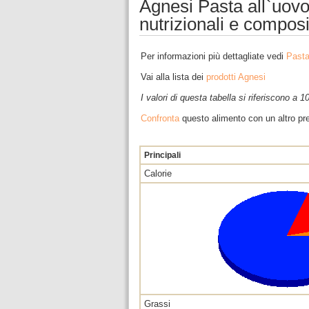
Agnesi Pasta all`uovo 
nutrizionali e compos
Per informazioni più dettagliate vedi
Pasta
Vai alla lista dei
prodotti Agnesi
I valori di questa tabella si riferiscono a 
Confronta
questo alimento con un altro pre
Principali
Calorie
Grassi