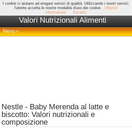
I cookie ci aiutano ad erogare servizi di qualità. Utilizzando i nostri servizi,
l'utente accetta le nostre modalità d'uso dei cookie.
Ulteriori
informazioni
Accetto
Valori Nutrizionali Alimenti
Menu >
Nestle - Baby Merenda al latte e
biscotto: Valori nutrizionali e
composizione