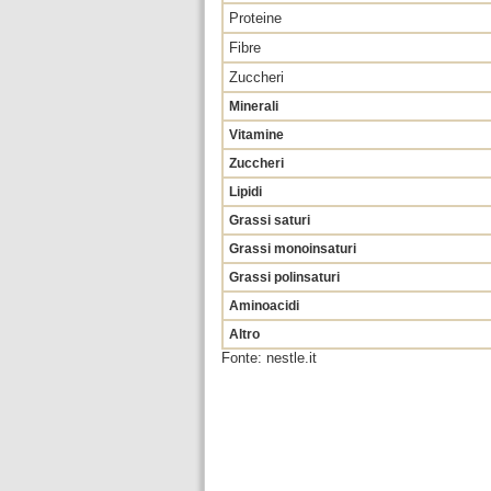
Proteine
Fibre
Zuccheri
Minerali
Vitamine
Zuccheri
Lipidi
Grassi saturi
Grassi monoinsaturi
Grassi polinsaturi
Aminoacidi
Altro
Fonte: nestle.it