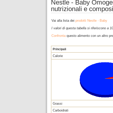
Nestle - Baby Omogen
nutrizionali e compos
Vai alla lista dei
prodotti Nestle - Baby
I valori di questa tabella si riferiscono a 
Confronta
questo alimento con un altro pre
Principali
Calorie
Grassi
Carboidrati