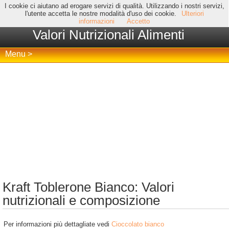
I cookie ci aiutano ad erogare servizi di qualità. Utilizzando i nostri servizi,
l'utente accetta le nostre modalità d'uso dei cookie.
Ulteriori
informazioni
Accetto
Valori Nutrizionali Alimenti
Menu >
Kraft Toblerone Bianco: Valori
nutrizionali e composizione
Per informazioni più dettagliate vedi
Cioccolato bianco