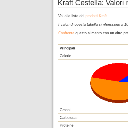
Kraft Cestella: Valori
Vai alla lista dei
prodotti Kraft
I valori di questa tabella si riferiscono a 
Confronta
questo alimento con un altro pre
Principali
Calorie
Grassi
Carboidrati
Proteine