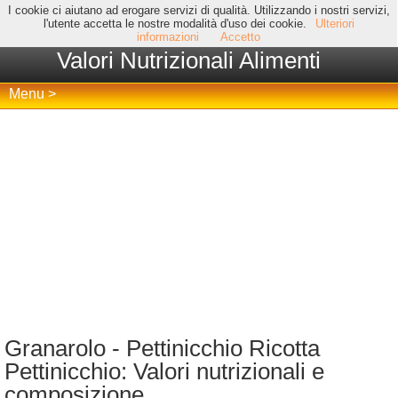
I cookie ci aiutano ad erogare servizi di qualità. Utilizzando i nostri servizi,
l'utente accetta le nostre modalità d'uso dei cookie.
Ulteriori
informazioni
Accetto
Valori Nutrizionali Alimenti
Menu >
Granarolo - Pettinicchio Ricotta
Pettinicchio: Valori nutrizionali e
composizione