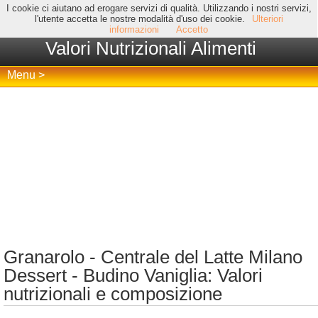
I cookie ci aiutano ad erogare servizi di qualità. Utilizzando i nostri servizi,
l'utente accetta le nostre modalità d'uso dei cookie.
Ulteriori
informazioni
Accetto
Valori Nutrizionali Alimenti
Menu >
Granarolo - Centrale del Latte Milano
Dessert - Budino Vaniglia: Valori
nutrizionali e composizione