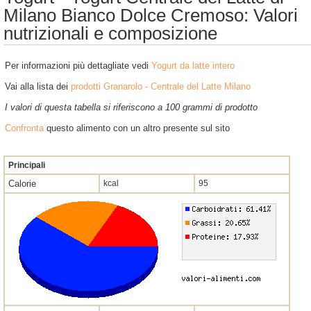
Milano Bianco Dolce Cremoso: Valori
nutrizionali e composizione
Per informazioni più dettagliate vedi
Yogurt da latte intero
Vai alla lista dei
prodotti Granarolo - Centrale del Latte Milano
I valori di questa tabella si riferiscono a 100 grammi di prodotto
Confronta
questo alimento con un altro presente sul sito
Principali
Calorie
kcal
95