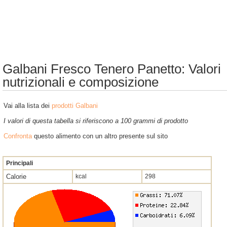
Galbani Fresco Tenero Panetto: Valori
nutrizionali e composizione
Vai alla lista dei
prodotti Galbani
I valori di questa tabella si riferiscono a 100 grammi di prodotto
Confronta
questo alimento con un altro presente sul sito
Principali
Calorie
kcal
298