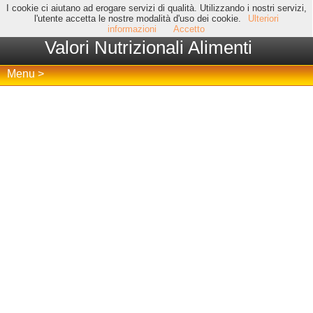
I cookie ci aiutano ad erogare servizi di qualità. Utilizzando i nostri servizi,
l'utente accetta le nostre modalità d'uso dei cookie.
Ulteriori
informazioni
Accetto
Valori Nutrizionali Alimenti
Menu >