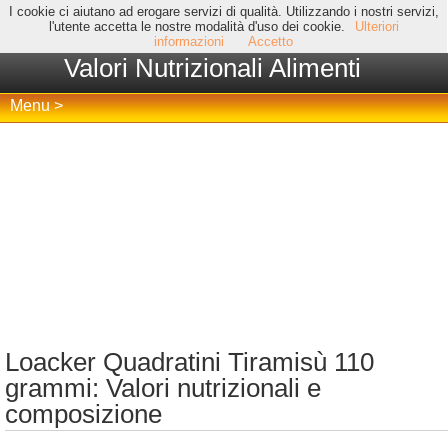
I cookie ci aiutano ad erogare servizi di qualità. Utilizzando i nostri servizi,
l'utente accetta le nostre modalità d'uso dei cookie.
Ulteriori
informazioni
Accetto
Valori Nutrizionali Alimenti
Menu >
Loacker Quadratini Tiramisù 110
grammi: Valori nutrizionali e
composizione