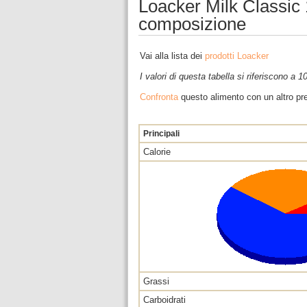
Loacker Milk Classic 
composizione
Vai alla lista dei
prodotti Loacker
I valori di questa tabella si riferiscono a 
Confronta
questo alimento con un altro pre
Principali
Calorie
Grassi
Carboidrati