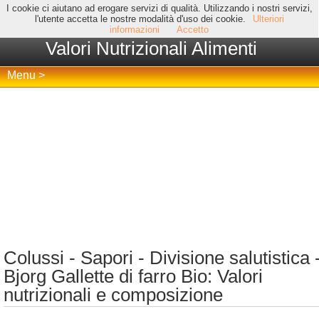
I cookie ci aiutano ad erogare servizi di qualità. Utilizzando i nostri servizi,
l'utente accetta le nostre modalità d'uso dei cookie.
Ulteriori
informazioni
Accetto
Valori Nutrizionali Alimenti
Menu >
Colussi - Sapori - Divisione salutistica 
Bjorg Gallette di farro Bio: Valori
nutrizionali e composizione