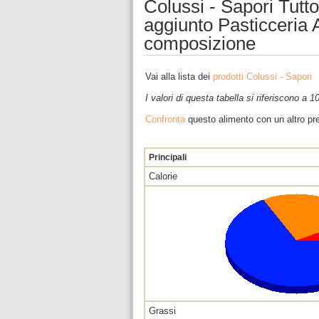
Colussi - Sapori Tutt
aggiunto Pasticceria As
composizione
Vai alla lista dei
prodotti Colussi - Sapori
I valori di questa tabella si riferiscono a 
Confronta
questo alimento con un altro pre
Principali
Calorie
Grassi