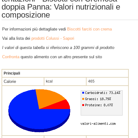
doppia Panna: Valori nutrizionali e
composizione
Per informazioni più dettagliate vedi
Biscotti farciti con crema
Vai alla lista dei
prodotti Colussi - Sapori
I valori di questa tabella si riferiscono a 100 grammi di prodotto
Confronta
questo alimento con un altro presente sul sito
Principali
Calorie
kcal
465