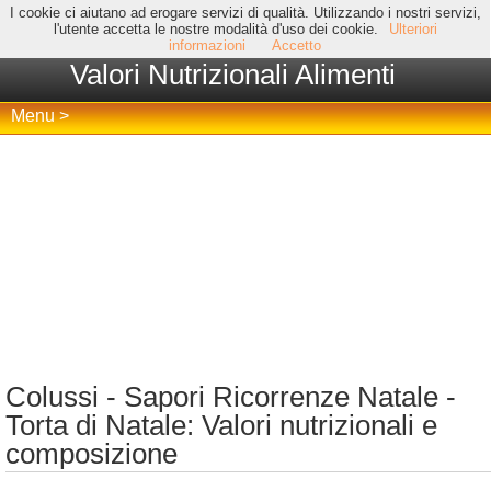
I cookie ci aiutano ad erogare servizi di qualità. Utilizzando i nostri servizi,
l'utente accetta le nostre modalità d'uso dei cookie.
Ulteriori
informazioni
Accetto
Valori Nutrizionali Alimenti
Menu >
Colussi - Sapori Ricorrenze Natale -
Torta di Natale: Valori nutrizionali e
composizione