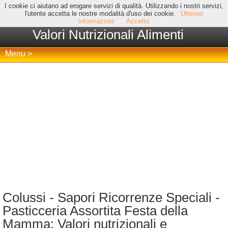
I cookie ci aiutano ad erogare servizi di qualità. Utilizzando i nostri servizi,
l'utente accetta le nostre modalità d'uso dei cookie.
Ulteriori
informazioni
Accetto
Valori Nutrizionali Alimenti
Menu >
Colussi - Sapori Ricorrenze Speciali -
Pasticceria Assortita Festa della
Mamma: Valori nutrizionali e