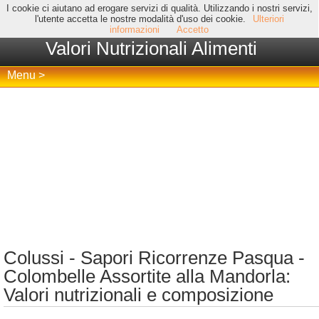
I cookie ci aiutano ad erogare servizi di qualità. Utilizzando i nostri servizi,
l'utente accetta le nostre modalità d'uso dei cookie.
Ulteriori
informazioni
Accetto
Valori Nutrizionali Alimenti
Menu >
Colussi - Sapori Ricorrenze Pasqua -
Colombelle Assortite alla Mandorla:
Valori nutrizionali e composizione