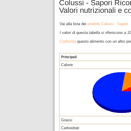
Colussi - Sapori Rico
Valori nutrizionali e 
Vai alla lista dei
prodotti Colussi - Sapori
I valori di questa tabella si riferiscono a 
Confronta
questo alimento con un altro pre
Principali
Calorie
Grassi
Carboidrati