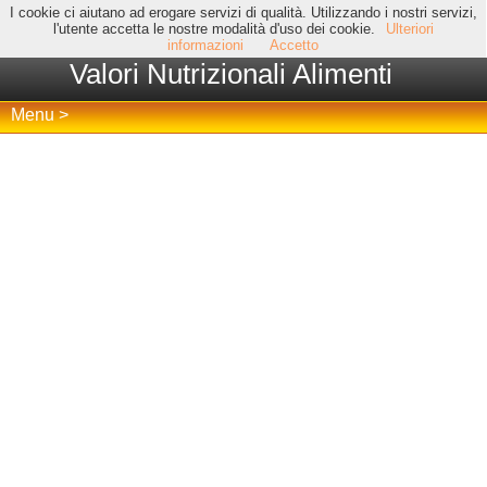
I cookie ci aiutano ad erogare servizi di qualità. Utilizzando i nostri servizi,
l'utente accetta le nostre modalità d'uso dei cookie.
Ulteriori
informazioni
Accetto
Valori Nutrizionali Alimenti
Menu >