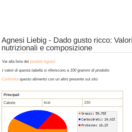
Agnesi Liebig - Dado gusto ricco: Valor
nutrizionali e composizione
Vai alla lista dei
prodotti Agnesi
I valori di questa tabella si riferiscono a 100 grammi di prodotto
Confronta
questo alimento con un altro presente sul sito
Principali
Calorie
kcal
250