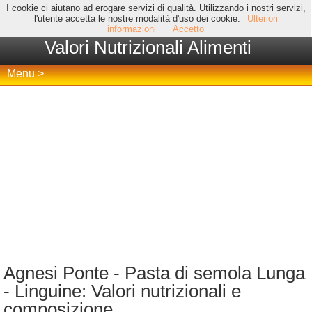
I cookie ci aiutano ad erogare servizi di qualità. Utilizzando i nostri servizi,
l'utente accetta le nostre modalità d'uso dei cookie.
Ulteriori
informazioni
Accetto
Valori Nutrizionali Alimenti
Menu >
Agnesi Ponte - Pasta di semola Lunga
- Linguine: Valori nutrizionali e
composizione