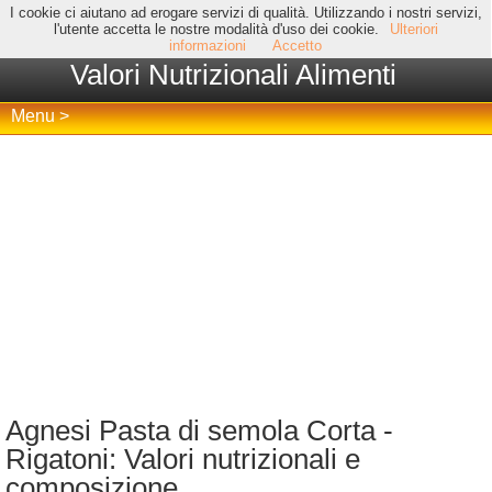
I cookie ci aiutano ad erogare servizi di qualità. Utilizzando i nostri servizi,
l'utente accetta le nostre modalità d'uso dei cookie.
Ulteriori
informazioni
Accetto
Valori Nutrizionali Alimenti
Menu >
Agnesi Pasta di semola Corta -
Rigatoni: Valori nutrizionali e
composizione