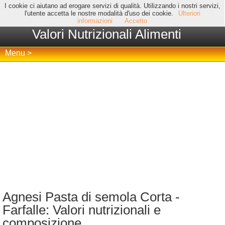
I cookie ci aiutano ad erogare servizi di qualità. Utilizzando i nostri servizi,
l'utente accetta le nostre modalità d'uso dei cookie.
Ulteriori
informazioni
Accetto
Valori Nutrizionali Alimenti
Menu >
Agnesi Pasta di semola Corta -
Farfalle: Valori nutrizionali e
composizione