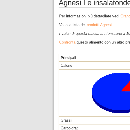
Agnesi Le insalatonde
Per informazioni più dettagliate vedi
Grano
Vai alla lista dei
prodotti Agnesi
I valori di questa tabella si riferiscono a 
Confronta
questo alimento con un altro pre
Principali
Calorie
Grassi
Carboidrati