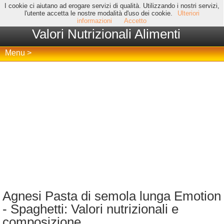
I cookie ci aiutano ad erogare servizi di qualità. Utilizzando i nostri servizi,
l'utente accetta le nostre modalità d'uso dei cookie.
Ulteriori
informazioni
Accetto
Valori Nutrizionali Alimenti
Menu >
Agnesi Pasta di semola lunga Emotion
- Spaghetti: Valori nutrizionali e
composizione