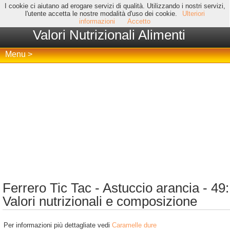
I cookie ci aiutano ad erogare servizi di qualità. Utilizzando i nostri servizi,
l'utente accetta le nostre modalità d'uso dei cookie.
Ulteriori
informazioni
Accetto
Valori Nutrizionali Alimenti
Menu >
Ferrero Tic Tac - Astuccio arancia - 49:
Valori nutrizionali e composizione
Per informazioni più dettagliate vedi
Caramelle dure