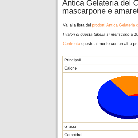
Antica Gelateria del 
mascarpone e amaretti
Vai alla lista dei
prodotti Antica Gelateria 
I valori di questa tabella si riferiscono a 
Confronta
questo alimento con un altro pre
Principali
Calorie
Grassi
Carboidrati