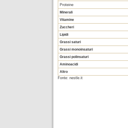
Proteine
Minerali
Vitamine
Zuccheri
Lipidi
Grassi saturi
Grassi monoinsaturi
Grassi polinsaturi
Aminoacidi
Altro
Fonte: nestle.it