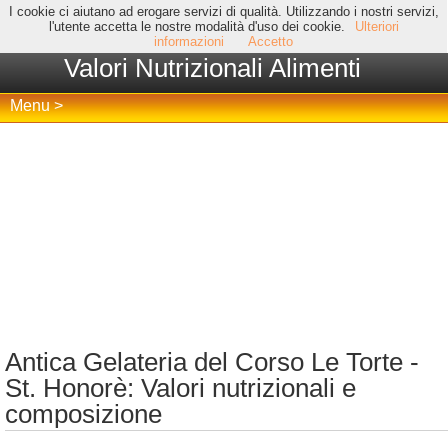
I cookie ci aiutano ad erogare servizi di qualità. Utilizzando i nostri servizi,
l'utente accetta le nostre modalità d'uso dei cookie.
Ulteriori
informazioni
Accetto
Valori Nutrizionali Alimenti
Menu >
Antica Gelateria del Corso Le Torte -
St. Honorè: Valori nutrizionali e
composizione