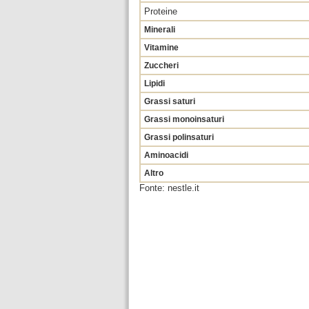
Proteine
Minerali
Vitamine
Zuccheri
Lipidi
Grassi saturi
Grassi monoinsaturi
Grassi polinsaturi
Aminoacidi
Altro
Fonte: nestle.it