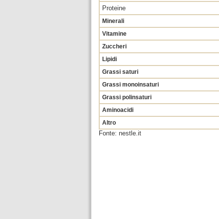
Proteine
Minerali
Vitamine
Zuccheri
Lipidi
Grassi saturi
Grassi monoinsaturi
Grassi polinsaturi
Aminoacidi
Altro
Fonte: nestle.it