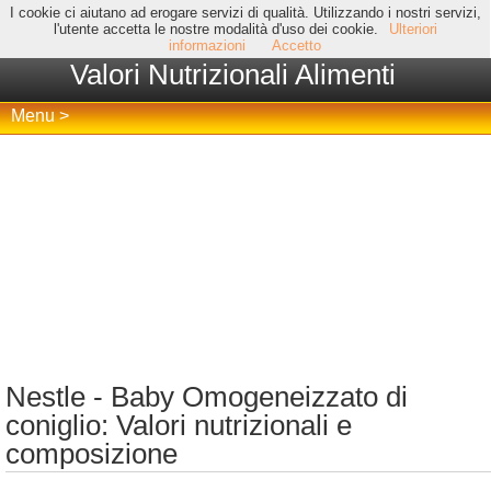
I cookie ci aiutano ad erogare servizi di qualità. Utilizzando i nostri servizi,
l'utente accetta le nostre modalità d'uso dei cookie.
Ulteriori
informazioni
Accetto
Valori Nutrizionali Alimenti
Menu >
Nestle - Baby Omogeneizzato di
coniglio: Valori nutrizionali e
composizione