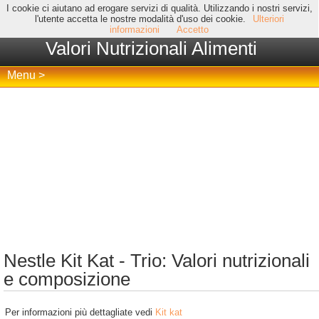
I cookie ci aiutano ad erogare servizi di qualità. Utilizzando i nostri servizi,
l'utente accetta le nostre modalità d'uso dei cookie.
Ulteriori
informazioni
Accetto
Valori Nutrizionali Alimenti
Menu >
Nestle Kit Kat - Trio: Valori nutrizionali
e composizione
Per informazioni più dettagliate vedi
Kit kat