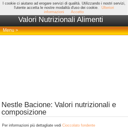
I cookie ci aiutano ad erogare servizi di qualità. Utilizzando i nostri servizi,
l'utente accetta le nostre modalità d'uso dei cookie.
Ulteriori
informazioni
Accetto
Valori Nutrizionali Alimenti
Menu >
Nestle Bacione: Valori nutrizionali e
composizione
Per informazioni più dettagliate vedi
Cioccolato fondente