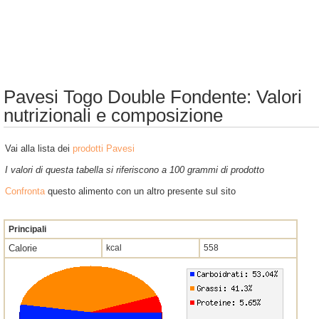
Pavesi Togo Double Fondente: Valori
nutrizionali e composizione
Vai alla lista dei
prodotti Pavesi
I valori di questa tabella si riferiscono a 100 grammi di prodotto
Confronta
questo alimento con un altro presente sul sito
Principali
Calorie
kcal
558