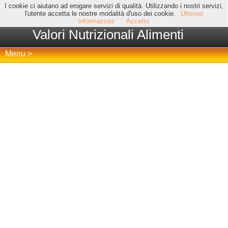
I cookie ci aiutano ad erogare servizi di qualità. Utilizzando i nostri servizi,
l'utente accetta le nostre modalità d'uso dei cookie.
Ulteriori
informazioni
Accetto
Valori Nutrizionali Alimenti
Menu >