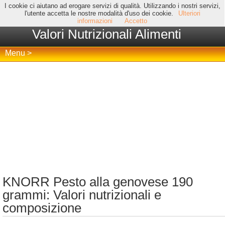
I cookie ci aiutano ad erogare servizi di qualità. Utilizzando i nostri servizi,
l'utente accetta le nostre modalità d'uso dei cookie.
Ulteriori
informazioni
Accetto
Valori Nutrizionali Alimenti
Menu >
KNORR Pesto alla genovese 190
grammi: Valori nutrizionali e
composizione