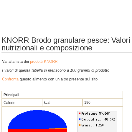
KNORR Brodo granulare pesce: Valori
nutrizionali e composizione
Vai alla lista dei
prodotti KNORR
I valori di questa tabella si riferiscono a 100 grammi di prodotto
Confronta
questo alimento con un altro presente sul sito
Principali
Calorie
kcal
190