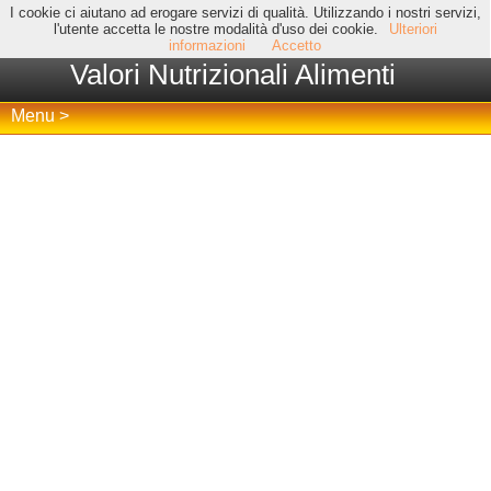
I cookie ci aiutano ad erogare servizi di qualità. Utilizzando i nostri servizi,
l'utente accetta le nostre modalità d'uso dei cookie.
Ulteriori
informazioni
Accetto
Valori Nutrizionali Alimenti
Menu >