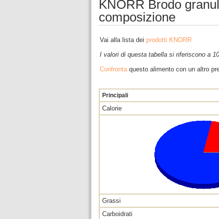
KNORR Brodo granular
composizione
Vai alla lista dei
prodotti KNORR
I valori di questa tabella si riferiscono a 
Confronta
questo alimento con un altro pre
Principali
Calorie
Grassi
Carboidrati