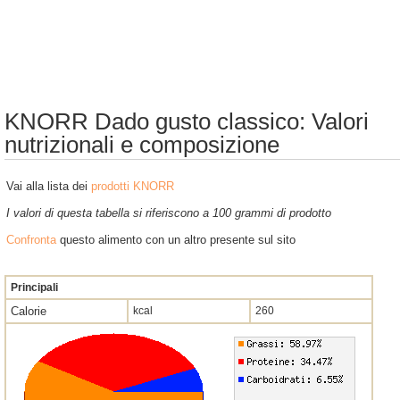
KNORR Dado gusto classico: Valori
nutrizionali e composizione
Vai alla lista dei
prodotti KNORR
I valori di questa tabella si riferiscono a 100 grammi di prodotto
Confronta
questo alimento con un altro presente sul sito
Principali
Calorie
kcal
260