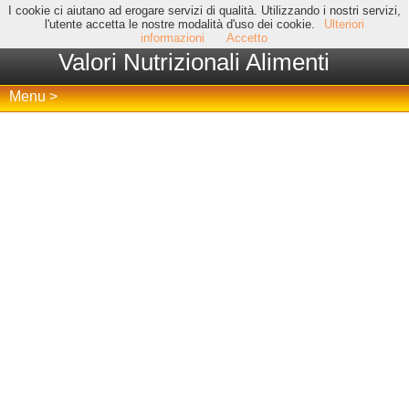
I cookie ci aiutano ad erogare servizi di qualità. Utilizzando i nostri servizi,
l'utente accetta le nostre modalità d'uso dei cookie.
Ulteriori
informazioni
Accetto
Valori Nutrizionali Alimenti
Menu >