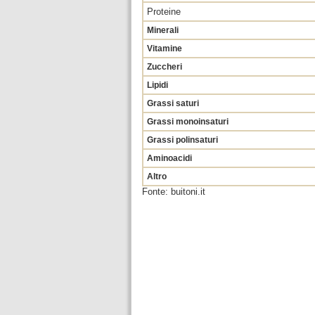
Proteine
Minerali
Vitamine
Zuccheri
Lipidi
Grassi saturi
Grassi monoinsaturi
Grassi polinsaturi
Aminoacidi
Altro
Fonte: buitoni.it