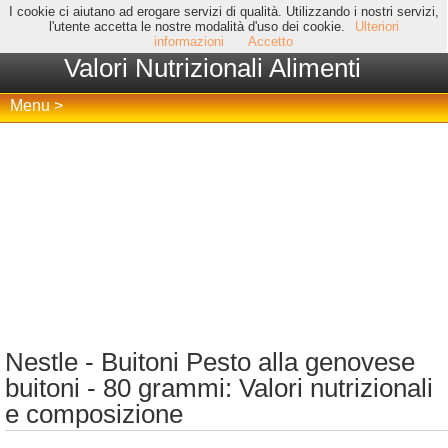
I cookie ci aiutano ad erogare servizi di qualità. Utilizzando i nostri servizi,
l'utente accetta le nostre modalità d'uso dei cookie.
Ulteriori
informazioni
Accetto
Valori Nutrizionali Alimenti
Menu >
Nestle - Buitoni Pesto alla genovese
buitoni - 80 grammi: Valori nutrizionali
e composizione