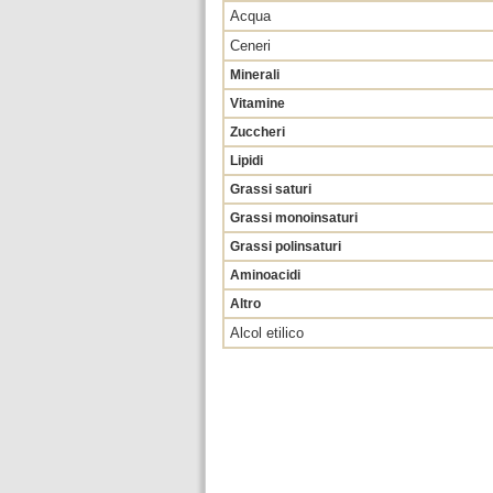
Acqua
Ceneri
Minerali
Vitamine
Zuccheri
Lipidi
Grassi saturi
Grassi monoinsaturi
Grassi polinsaturi
Aminoacidi
Altro
Alcol etilico