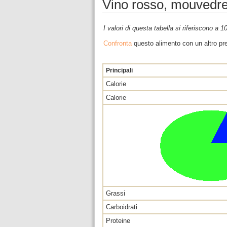
Vino rosso, mouvedre:
I valori di questa tabella si riferiscono a 
Confronta
questo alimento con un altro pre
Principali
Calorie
Calorie
Grassi
Carboidrati
Proteine