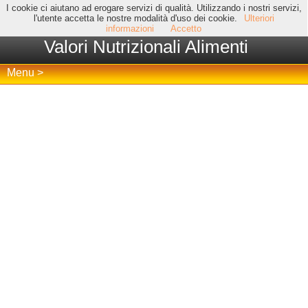
I cookie ci aiutano ad erogare servizi di qualità. Utilizzando i nostri servizi,
l'utente accetta le nostre modalità d'uso dei cookie.
Ulteriori
informazioni
Accetto
Valori Nutrizionali Alimenti
Menu >