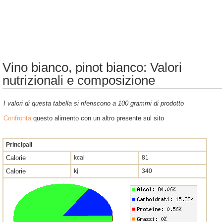
Vino bianco, pinot bianco: Valori
nutrizionali e composizione
I valori di questa tabella si riferiscono a 100 grammi di prodotto
Confronta
questo alimento con un altro presente sul sito
Principali
Calorie
kcal
81
Calorie
kj
340