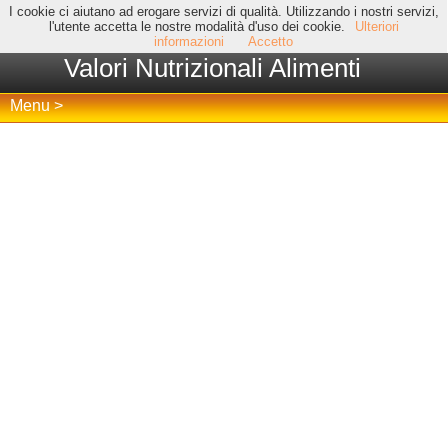
I cookie ci aiutano ad erogare servizi di qualità. Utilizzando i nostri servizi,
l'utente accetta le nostre modalità d'uso dei cookie.
Ulteriori
informazioni
Accetto
Valori Nutrizionali Alimenti
Menu >