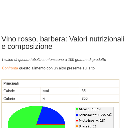
Vino rosso, barbera: Valori nutrizionali
e composizione
I valori di questa tabella si riferiscono a 100 grammi di prodotto
Confronta
questo alimento con un altro presente sul sito
Principali
Calorie
kcal
85
Calorie
kj
355